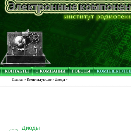
КОНТАКТЫ
О КОМПАНИИ
РОБОТЫ
КОМПЛЕКТУЮ
Главная
»
Комплектующие
»
Диоды
»
Диоды