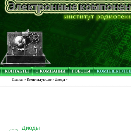
КОНТАКТЫ
О КОМПАНИИ
РОБОТЫ
КОМПЛЕКТУЮ
Главная
»
Комплектующие
»
Диоды
»
Диоды