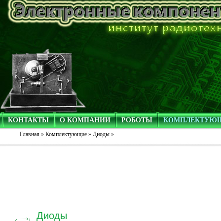
КОНТАКТЫ
О КОМПАНИИ
РОБОТЫ
КОМПЛЕКТУЮ
Главная
»
Комплектующие
»
Диоды
»
Диоды