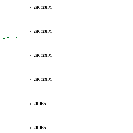
2ДС523ГМ
2ДС523ГМ
2ДС523ГМ
2ДС523ГМ
2Ц103А
2Ц103А