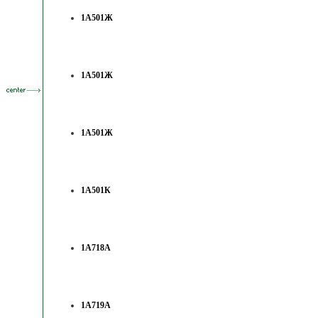
1А501Ж
1А501Ж
1А501Ж
1А501К
1А718А
1А719А