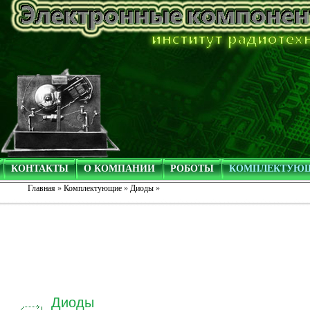
КОНТАКТЫ
О КОМПАНИИ
РОБОТЫ
КОМПЛЕКТУЮ
Главная
»
Комплектующие
»
Диоды
»
Диоды